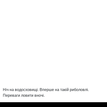
Ніч на водосховищі. Вперше на такій риболовлі.
Переваги ловити вночі.