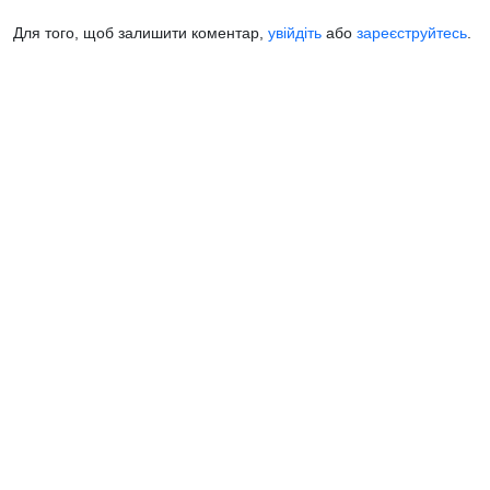
Для того, щоб залишити коментар,
увійдіть
або
зареєструйтесь
.