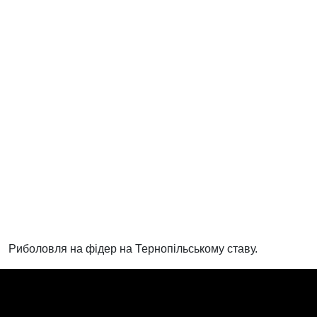
Риболовля на фідер на Тернопільському ставу.