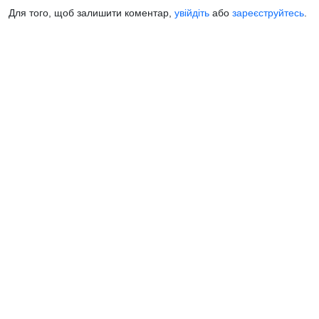
Для того, щоб залишити коментар,
увійдіть
або
зареєструйтесь
.