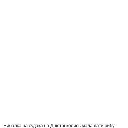
Рибалка на судака на Дністрі колись мала дати рибу