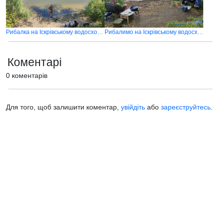
Рибалка на Іскрівському водосховищі
Рибалимо на Іскрівському водосховищі
Коментарі
0 коментарів
Для того, щоб залишити коментар,
увійдіть
або
зареєструйтесь
.