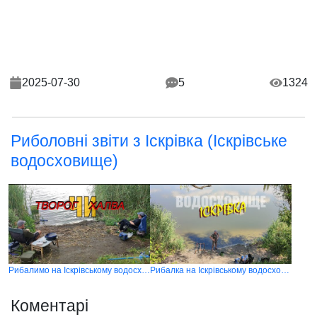
2025-07-30
5
1324
Риболовні звіти з Іскрівка (Іскрівське
водосховище)
Рибалимо на Іскрівському водосховищі
Рибалка на Іскрівському водосховищі
Коментарі