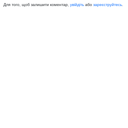
Для того, щоб залишити коментар,
увійдіть
або
зареєструйтесь
.