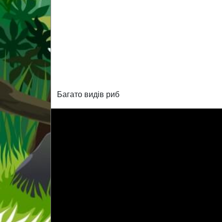
Багато видів риб