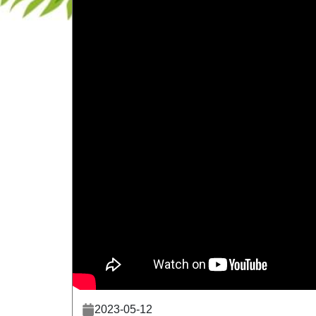
2023-05-12