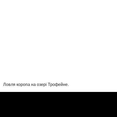
Ловля коропа на озері Трофейне.