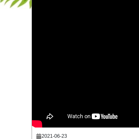
2021-06-23