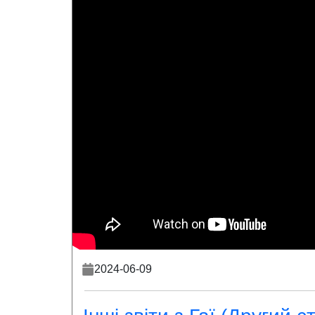
2024-06-09