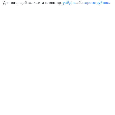
Для того, щоб залишити коментар,
увійдіть
або
зареєструйтесь
.