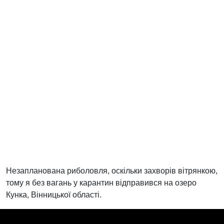
Незапланована риболовля, оскільки захворів вітрянкою,
тому я без вагань у карантин відправився на озеро
Кунка, Вінницької області.