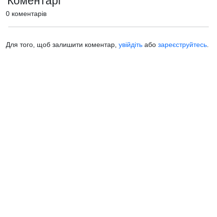
Коментарі
0 коментарів
Для того, щоб залишити коментар,
увійдіть
або
зареєструйтесь
.