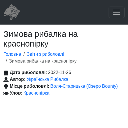
Зимова рибалка на
краснопірку
Головна
Звіти з риболовлі
Зимова рибалка на краснопірку
Дата риболовлі:
2022-11-26
Автор:
Українська Рибалка
Місце риболовлі:
Воля-Старицька (Озеро Bounty)
Улов:
Краснопірка