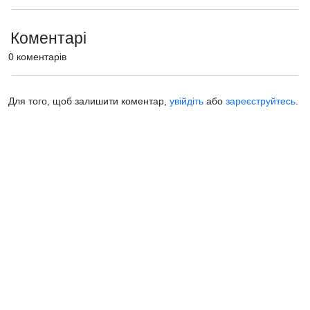
Коментарі
0 коментарів
Для того, щоб залишити коментар,
увійдіть
або
зареєструйтесь
.