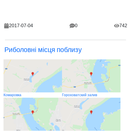
2017-07-04
0
742
Риболовні місця поблизу
Комаровка
Гороховатский залив