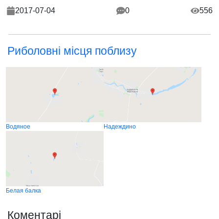
2017-07-04
0
556
Риболовні місця поблизу
Водяное
Надеждино
Белая балка
Коментарі