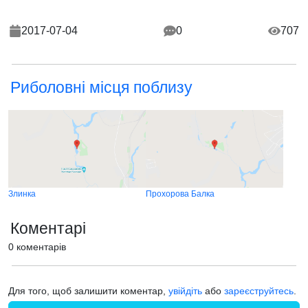
2017-07-04
0
707
Риболовні місця поблизу
Злинка
Прохорова Балка
Коментарі
0 коментарів
Для того, щоб залишити коментар,
увійдіть
або
зареєструйтесь
.