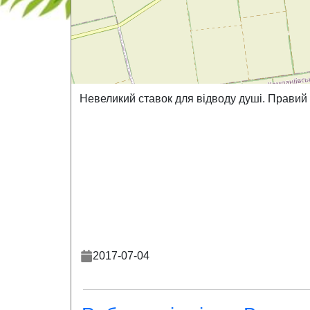
Невеликий ставок для відводу душі. Правий б
2017-07-04