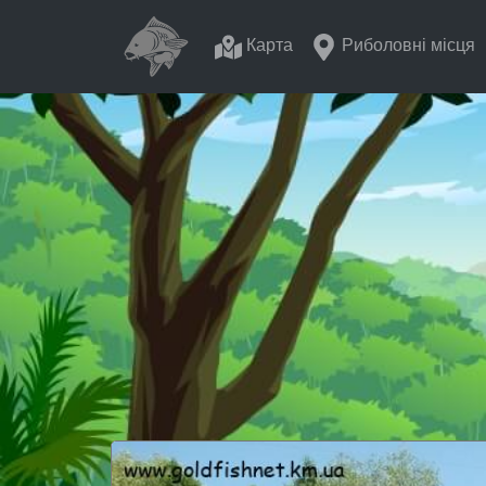
Карта
Риболовні місця