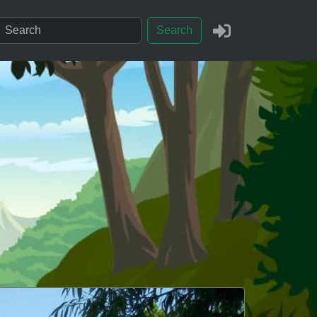
Search