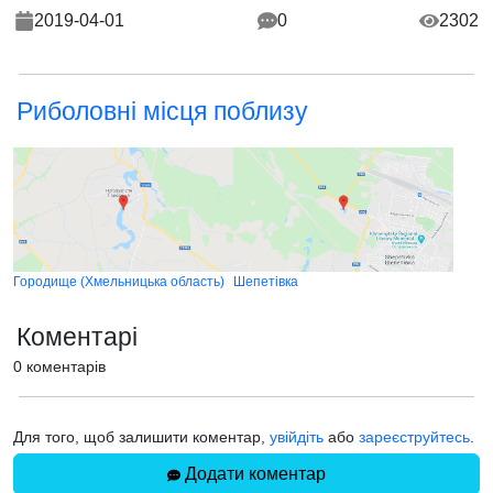
2019-04-01
0
2302
Риболовні місця поблизу
Городище (Хмельницька область)
Шепетівка
Коментарі
0 коментарів
Для того, щоб залишити коментар,
увійдіть
або
зареєструйтесь
.
Додати коментар