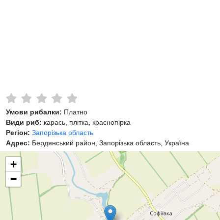
Умови рибалки:
Платно
Види риб:
карась, плітка, краснопірка
Регіон:
Запорізька область
Адрес:
Бердянський район, Запорізька область, Україна
+
−