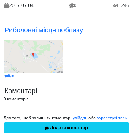
2017-07-04
0
1246
Риболовні місця поблизу
Дийда
Коментарі
0 коментарів
Для того, щоб залишити коментар,
увійдіть
або
зареєструйтесь
.
Додати коментар