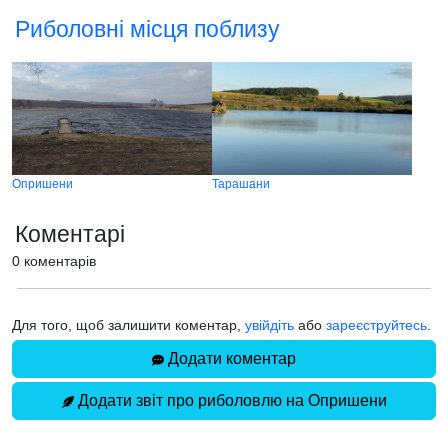
Риболовні місця поблизу
Опришени
Тарашани
Коментарі
0 коментарів
Для того, щоб залишити коментар,
увійдіть
або
зареєструйтесь
.
Додати коментар
Додати звіт про риболовлю на Опришени