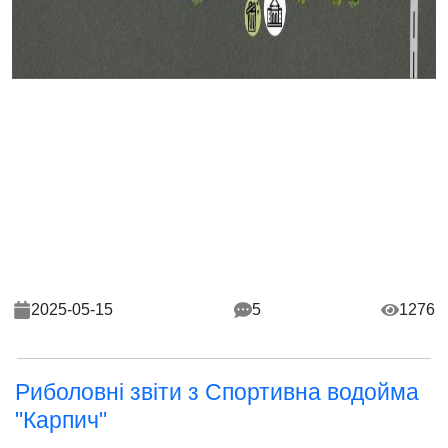
2025-05-15
5
1276
Риболовні звіти з Спортивна водойма
"Карпич"