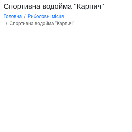
Спортивна водойма "Карпич"
Головна
Риболовні місця
Спортивна водойма "Карпич"