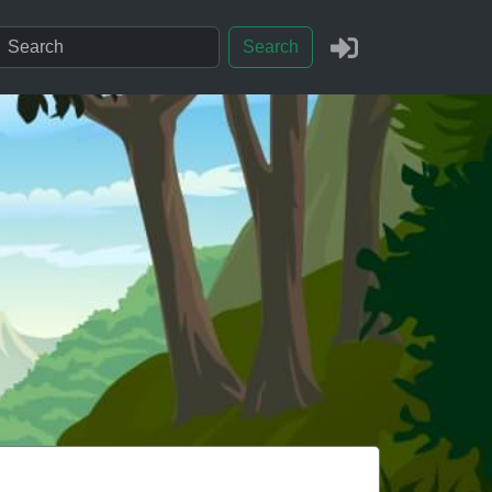
Search