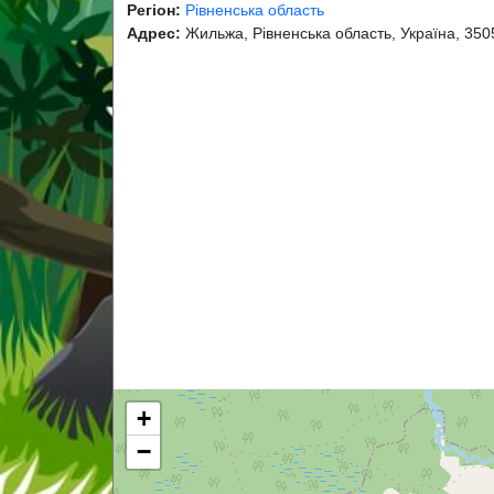
Регіон:
Рівненська область
Адрес:
Жильжа, Рівненська область, Україна, 350
+
−