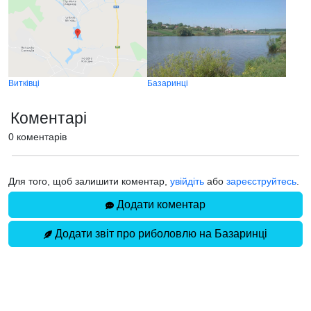
Витківці
Базаринці
Коментарі
0 коментарів
Для того, щоб залишити коментар,
увійдіть
або
зареєструйтесь
.
Додати коментар
Додати звіт про риболовлю на Базаринці