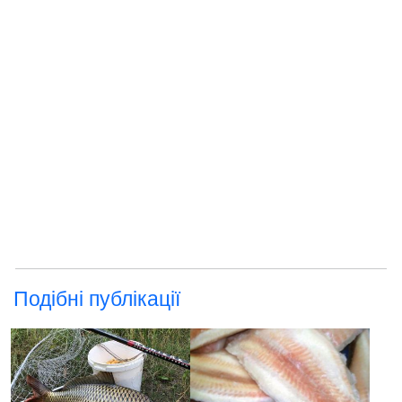
Подібні публікації