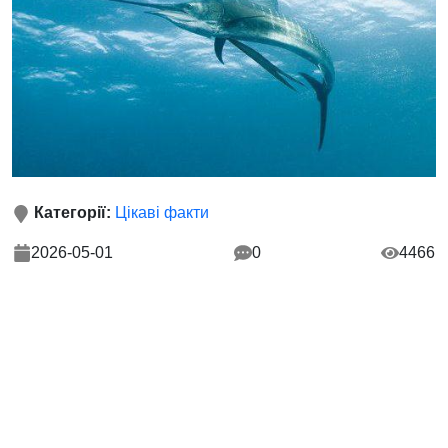
Категорії:
Цікаві факти
2026-05-01
0
4466