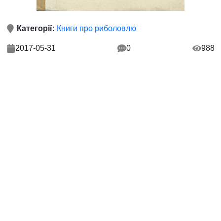
Категорії:
Книги про риболовлю
2017-05-31
0
988