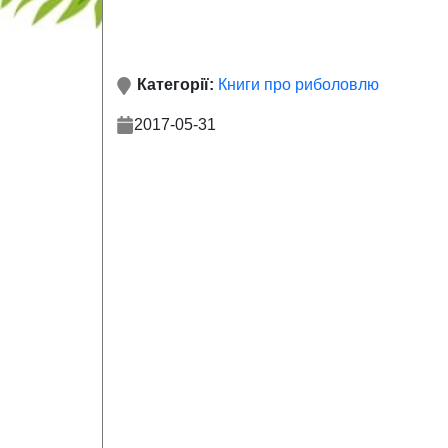
Категорії:
Книги про риболовлю
2017-05-31