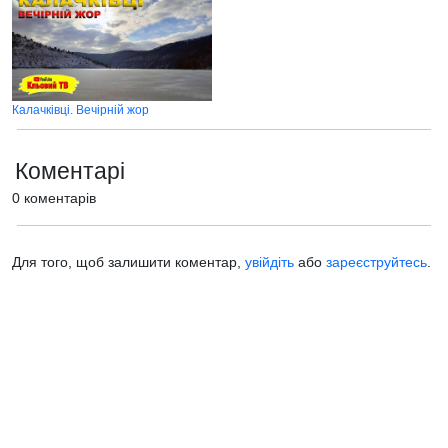
Калачківці. Вечірній жор
Коментарі
0 коментарів
Для того, щоб залишити коментар,
увійдіть
або
зареєструйтесь
.