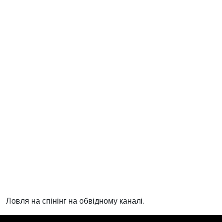
Ловля на спінінг на обвідному каналі.