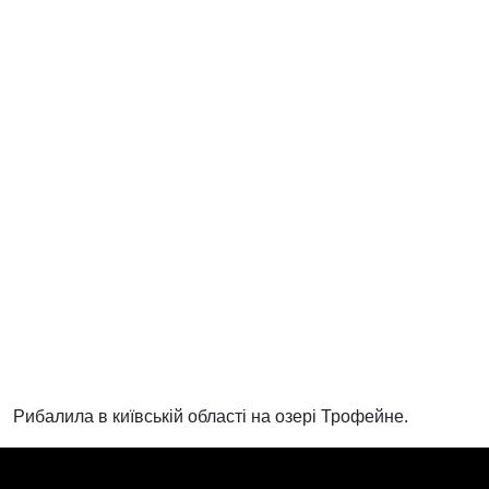
Рибалила в київській області на озері Трофейне.