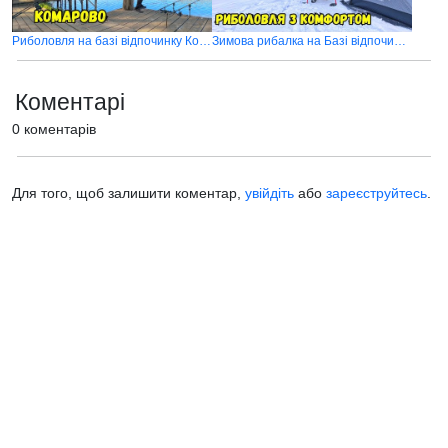
Риболовля на базі відпочинку Комарово
Зимова рибалка на Базі відпочинку Комарово
Коментарі
0 коментарів
Для того, щоб залишити коментар,
увійдіть
або
зареєструйтесь
.