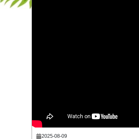
2025-08-09