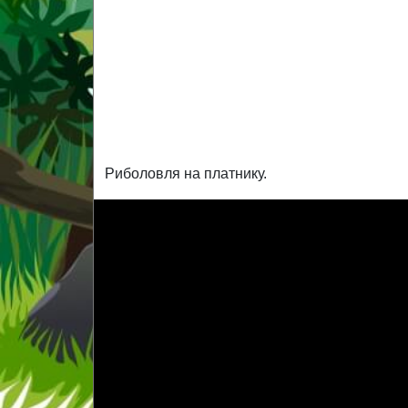
Риболовля на платнику.