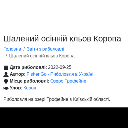
Шалений осінній кльов Коропа
Головна
Звіти з риболовлі
Шалений осінній кльов Коропа
Дата риболовлі:
2022-09-25
Автор:
Fisher Go - Риболовля в Україні
Місце риболовлі:
Озеро Трофейне
Улов:
Короп
Риболовля на озері Трофейне в Київській області.