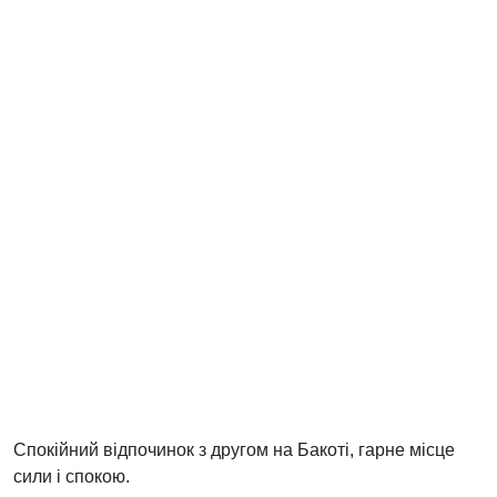
Спокійний відпочинок з другом на Бакоті, гарне місце
сили і спокою.