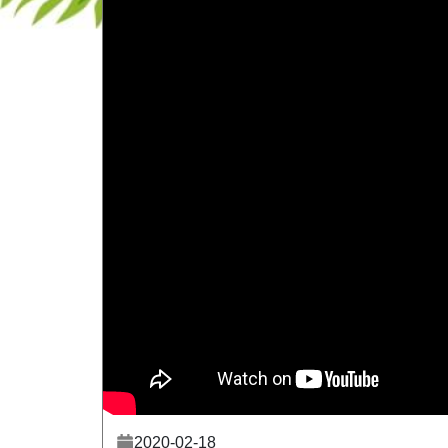
2020-02-18