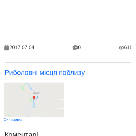
2017-07-04
0
611
Риболовні місця поблизу
Синицевка
Коментарі