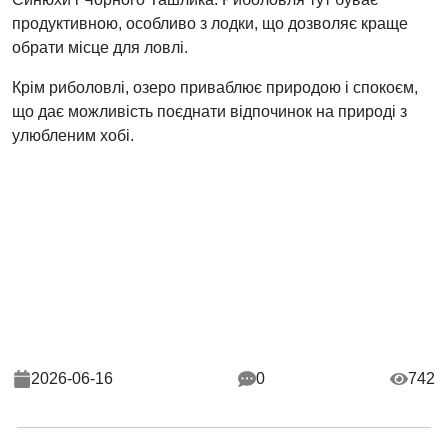
продуктивною, особливо з лодки, що дозволяє краще
обрати місце для ловлі.
Крім риболовлі, озеро приваблює природою і спокоєм,
що дає можливість поєднати відпочинок на природі з
улюбленим хобі.
2026-06-16
0
742