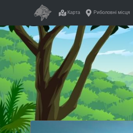
Карта
Риболовні місця