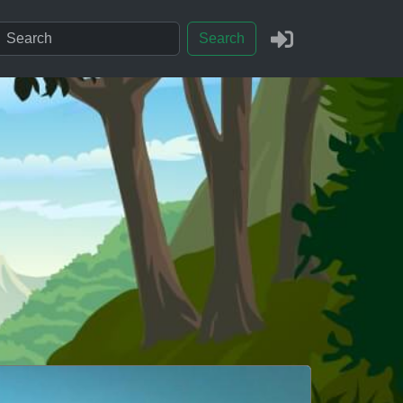
Search