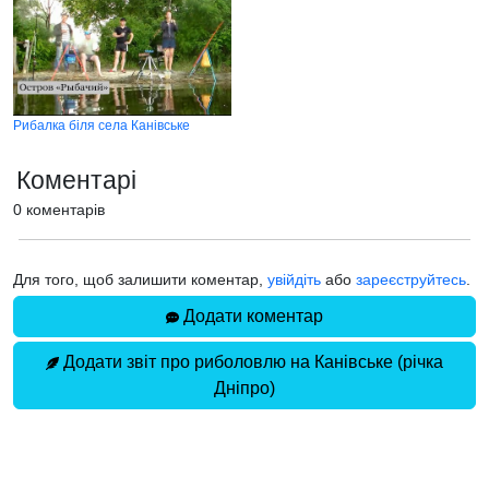
Рибалка біля села Канівське
Коментарі
0 коментарів
Для того, щоб залишити коментар,
увійдіть
або
зареєструйтесь
.
Додати коментар
Додати звіт про риболовлю на Канівське (річка
Дніпро)