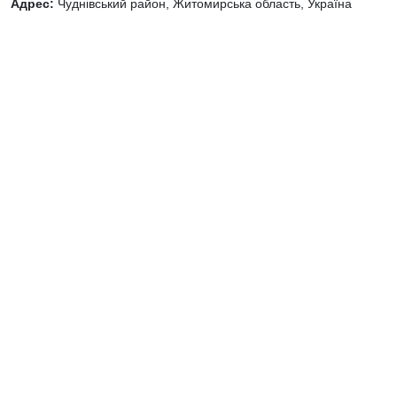
Адрес:
Чуднівський район, Житомирська область, Україна