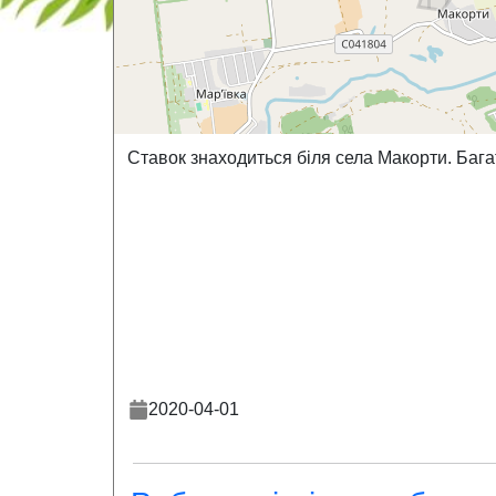
Ставок знаходиться біля села Макорти. Бага
2020-04-01