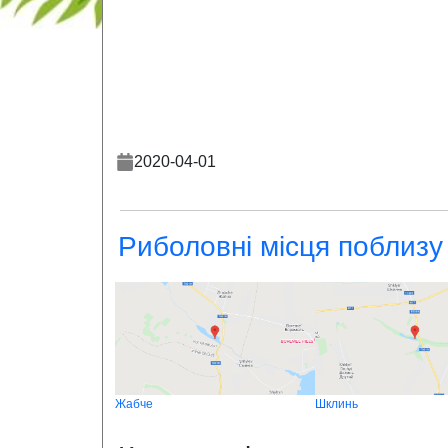
2020-04-01
Риболовні місця поблизу
Жабче
Шклинь