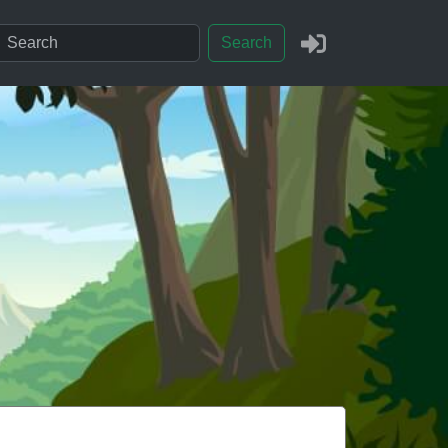
Search