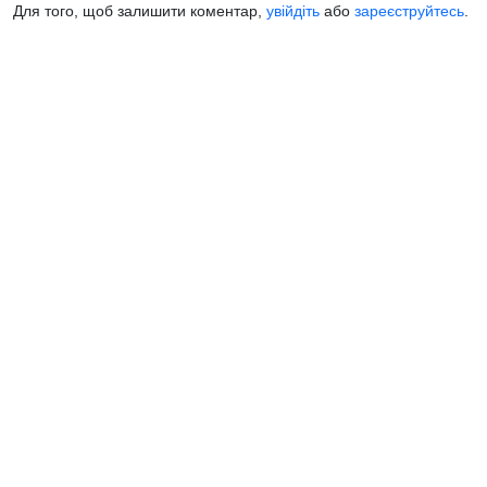
Для того, щоб залишити коментар,
увійдіть
або
зареєструйтесь
.