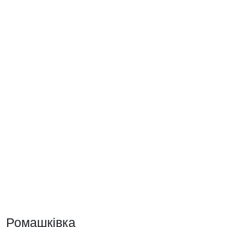
Ромашківка