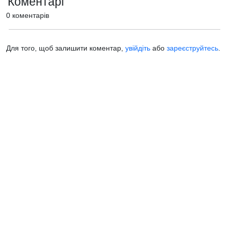
Коментарі
0 коментарів
Для того, щоб залишити коментар,
увійдіть
або
зареєструйтесь
.