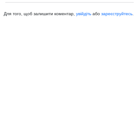
Для того, щоб залишити коментар,
увійдіть
або
зареєструйтесь
.